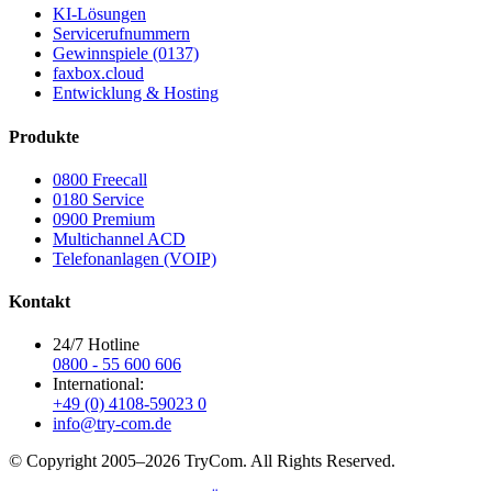
KI-Lösungen
Servicerufnummern
Gewinnspiele (0137)
faxbox.cloud
Entwicklung & Hosting
Produkte
0800 Freecall
0180 Service
0900 Premium
Multichannel ACD
Telefonanlagen (VOIP)
Kontakt
24/7 Hotline
0800 - 55 600 606
International:
+49 (0) 4108-59023 0
info@try-com.de
© Copyright 2005–
2026
TryCom. All Rights Reserved.