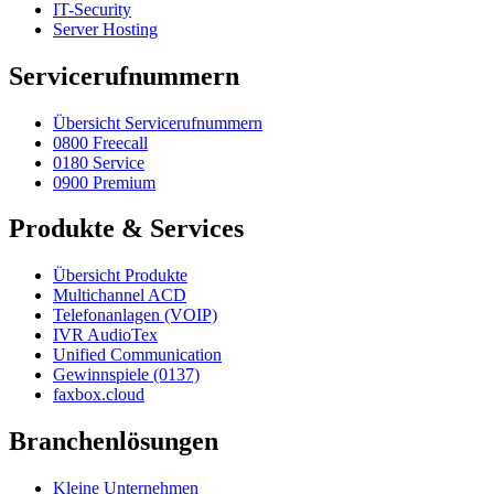
IT-Security
Server Hosting
Servicerufnummern
Übersicht Servicerufnummern
0800 Freecall
0180 Service
0900 Premium
Produkte & Services
Übersicht Produkte
Multichannel ACD
Telefonanlagen (VOIP)
IVR AudioTex
Unified Communication
Gewinnspiele (0137)
faxbox.cloud
Branchenlösungen
Kleine Unternehmen