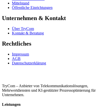
Mittelstand
Öffentliche Einrichtungen
Unternehmen & Kontakt
Über TryCom
Kontakt & Beratung
Rechtliches
Impressum
AGB
Datenschutzerklärung
TryCom – Anbieter von Telekommunikationslösungen,
Mehrwertdiensten und KI-gestützter Prozessoptimierung für
Unternehmen.
Leistungen