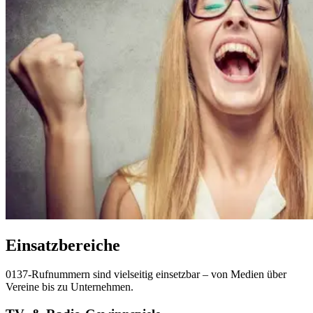
Einsatzbereiche
0137-Rufnummern sind vielseitig einsetzbar – von Medien über
Vereine bis zu Unternehmen.