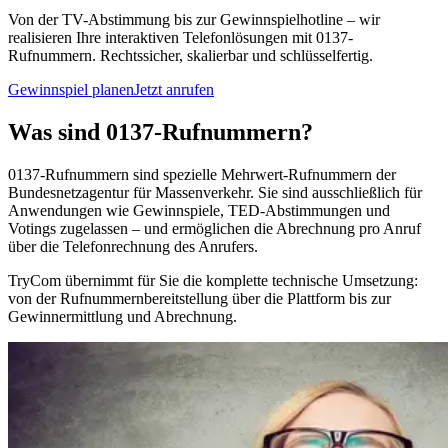
Von der TV-Abstimmung bis zur Gewinnspielhotline – wir
realisieren Ihre interaktiven Telefonlösungen mit 0137-
Rufnummern. Rechtssicher, skalierbar und schlüsselfertig.
Gewinnspiel planen
Jetzt anrufen
Was sind 0137-Rufnummern?
0137-Rufnummern sind spezielle Mehrwert-Rufnummern der
Bundesnetzagentur für Massenverkehr. Sie sind ausschließlich für
Anwendungen wie Gewinnspiele, TED-Abstimmungen und
Votings zugelassen – und ermöglichen die Abrechnung pro Anruf
über die Telefonrechnung des Anrufers.
TryCom übernimmt für Sie die komplette technische Umsetzung:
von der Rufnummernbereitstellung über die Plattform bis zur
Gewinnermittlung und Abrechnung.