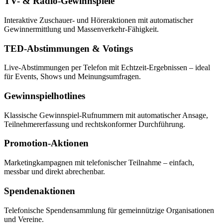
TV- & Radio-Gewinnspiele
Interaktive Zuschauer- und Höreraktionen mit automatischer
Gewinnermittlung und Massenverkehr-Fähigkeit.
TED-Abstimmungen & Votings
Live-Abstimmungen per Telefon mit Echtzeit-Ergebnissen – ideal
für Events, Shows und Meinungsumfragen.
Gewinnspielhotlines
Klassische Gewinnspiel-Rufnummern mit automatischer Ansage,
Teilnehmererfassung und rechtskonformer Durchführung.
Promotion-Aktionen
Marketingkampagnen mit telefonischer Teilnahme – einfach,
messbar und direkt abrechenbar.
Spendenaktionen
Telefonische Spendensammlung für gemeinnützige Organisationen
und Vereine.