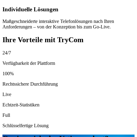
Individuelle Lösungen
Maßgeschneiderte interaktive Telefonlösungen nach Ihren
Anforderungen – von der Konzeption bis zum Go-Live.
Ihre Vorteile mit TryCom
24/7
Verfügbarkeit der Plattform
100%
Rechtssichere Durchführung
Live
Echtzeit-Statistiken
Full
Schlüsselfertige Lösung